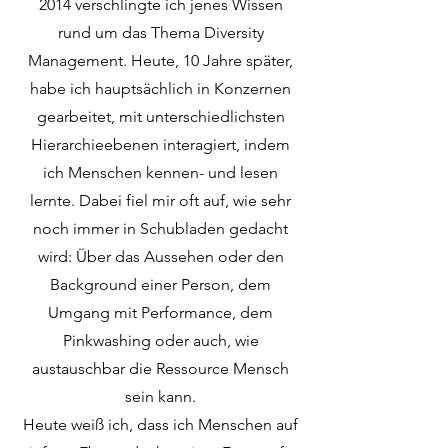
2014 verschlingte ich jenes Wissen
rund um das Thema Diversity
Management. Heute, 10 Jahre später,
habe ich hauptsächlich in Konzernen
gearbeitet, mit unterschiedlichsten
Hierarchieebenen interagiert, indem
ich Menschen kennen- und lesen
lernte. Dabei fiel mir oft auf, wie sehr
noch immer in Schubladen gedacht
wird: Über das Aussehen oder den
Background einer Person, dem
Umgang mit Performance, dem
Pinkwashing oder auch, wie
austauschbar die Ressource Mensch
sein kann.
Heute weiß ich, dass ich Menschen auf