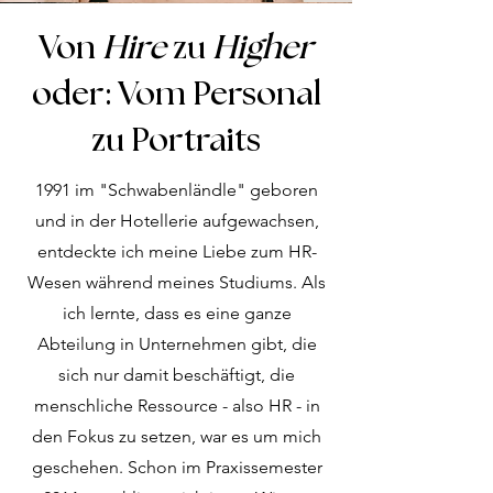
Von
Hire
zu
Higher
oder: Vom Personal
zu Portraits
1991 im "Schwabenländle" geboren
und in der Hotellerie aufgewachsen,
entdeckte ich meine Liebe zum HR-
Wesen während meines Studiums. Als
ich lernte, dass es eine ganze
Abteilung in Unternehmen gibt, die
sich nur damit beschäftigt, die
menschliche Ressource - also HR - in
den Fokus zu setzen, war es um mich
geschehen. Schon im Praxissemester