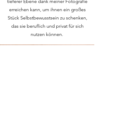
tieferer Ebene dank meiner Fotografie
erreichen kann, um ihnen ein großes
Stück Selbstbewusstsein zu schenken,
das sie beruflich und privat für sich
nutzen können.