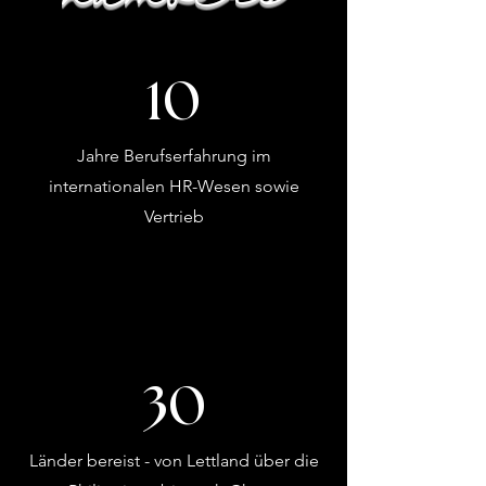
10
Jahre Berufserfahrung im
internationalen HR-Wesen sowie
Vertrieb
30
Länder bereist - von Lettland über die