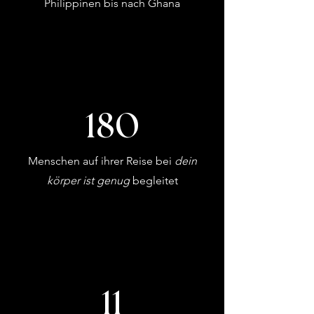
Philippinen bis nach Ghana
180
Menschen auf ihrer Reise bei
dein
körper ist genug
begleitet
11